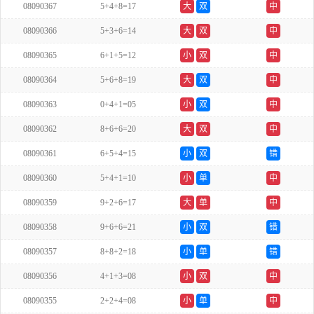
08090367
5+4+8=17
大
双
中
08090366
5+3+6=14
大
双
中
08090365
6+1+5=12
小
双
中
08090364
5+6+8=19
大
双
中
08090363
0+4+1=05
小
双
中
08090362
8+6+6=20
大
双
中
08090361
6+5+4=15
小
双
错
08090360
5+4+1=10
小
单
中
08090359
9+2+6=17
大
单
中
08090358
9+6+6=21
小
双
错
08090357
8+8+2=18
小
单
错
08090356
4+1+3=08
小
双
中
08090355
2+2+4=08
小
单
中