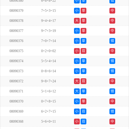
08090380
6+8+8=22
小
单
错
08090379
7+5+3=15
小
单
中
08090378
9+4+4=17
大
单
中
08090377
9+7+3=19
小
单
中
08090376
7+0+7=14
小
单
错
08090375
0+2+0=02
小
双
中
08090374
5+5+4=14
小
单
错
08090373
0+8+6=14
小
单
错
08090372
9+8+7=24
大
双
中
08090371
5+1+6=12
大
单
错
08090370
0+7+8=15
小
单
中
08090369
6+2+7=15
小
双
错
08090368
5+6+0=11
小
双
中