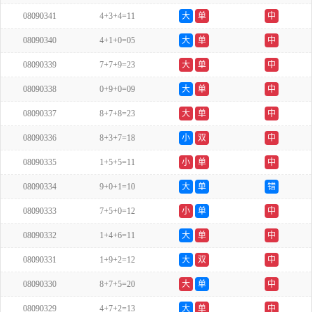
08090341
4+3+4=11
大
单
中
08090340
4+1+0=05
大
单
中
08090339
7+7+9=23
大
单
中
08090338
0+9+0=09
大
单
中
08090337
8+7+8=23
大
单
中
08090336
8+3+7=18
小
双
中
08090335
1+5+5=11
小
单
中
08090334
9+0+1=10
大
单
错
08090333
7+5+0=12
小
单
中
08090332
1+4+6=11
大
单
中
08090331
1+9+2=12
大
双
中
08090330
8+7+5=20
大
单
中
08090329
4+7+2=13
大
单
中