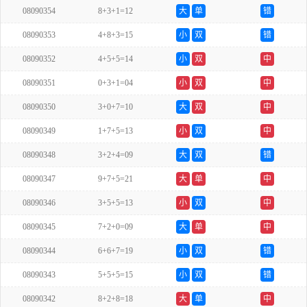
08090354
8+3+1=12
大
单
错
08090353
4+8+3=15
小
双
错
08090352
4+5+5=14
小
双
中
08090351
0+3+1=04
小
双
中
08090350
3+0+7=10
大
双
中
08090349
1+7+5=13
小
双
中
08090348
3+2+4=09
大
双
错
08090347
9+7+5=21
大
单
中
08090346
3+5+5=13
小
双
中
08090345
7+2+0=09
大
单
中
08090344
6+6+7=19
小
双
错
08090343
5+5+5=15
小
双
错
08090342
8+2+8=18
大
单
中