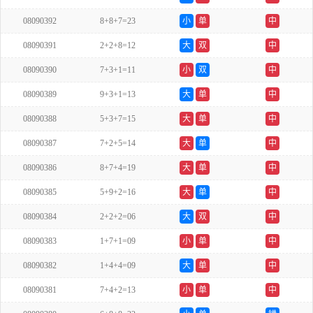
08090392
8+8+7=23
小
单
中
08090391
2+2+8=12
大
双
中
08090390
7+3+1=11
小
双
中
08090389
9+3+1=13
大
单
中
08090388
5+3+7=15
大
单
中
08090387
7+2+5=14
大
单
中
08090386
8+7+4=19
大
单
中
08090385
5+9+2=16
大
单
中
08090384
2+2+2=06
大
双
中
08090383
1+7+1=09
小
单
中
08090382
1+4+4=09
大
单
中
08090381
7+4+2=13
小
单
中