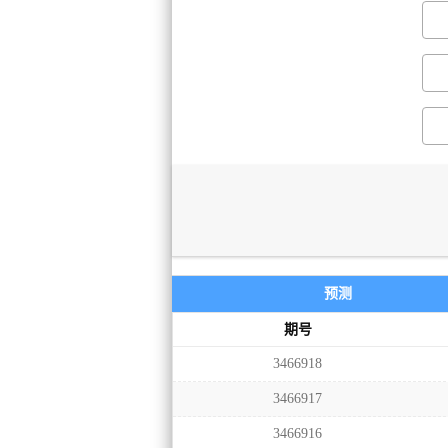
预测
期号
3466918
3466917
3466916