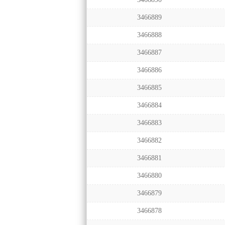
3466889
3466888
3466887
3466886
3466885
3466884
3466883
3466882
3466881
3466880
3466879
3466878