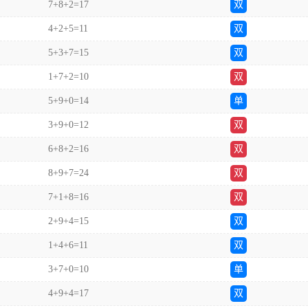
7+8+2=17
双
4+2+5=11
双
5+3+7=15
双
1+7+2=10
双
5+9+0=14
单
3+9+0=12
双
6+8+2=16
双
8+9+7=24
双
7+1+8=16
双
2+9+4=15
双
1+4+6=11
双
3+7+0=10
单
4+9+4=17
双