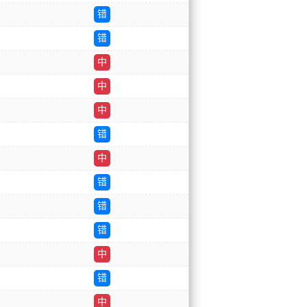
错
错
中
中
中
错
中
错
错
错
中
错
中