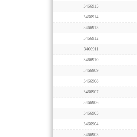
3466915
3466914
3466913
3466912
3466911
3466910
3466909
3466908
3466907
3466906
3466905
3466904
3466903