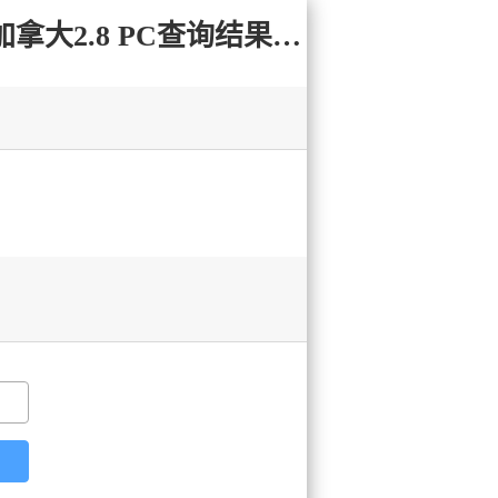
001预测- Pc001.com 加拿大2.8-加拿大2.8在线|加拿大在线咪牌|加拿大2.8 PC查询结果预测|加拿大2.8在线预测_专注研究在线_加拿大2.8 PC查询结果预测走势_官方数据!