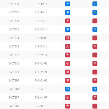
3467318
9+5+0=14
小
错
3467317
2+0+8=10
单
错
3467316
3+5+4=12
小
中
3467315
2+5+3=10
单
错
3467314
0+0+8=08
双
中
3467313
5+8+3=16
大
中
3467312
0+5+9=14
大
中
3467311
1+5+2=08
小
中
3467310
4+8+9=21
单
中
3467309
7+0+2=09
单
中
3467308
0+9+4=13
双
错
3467307
5+1+1=07
小
中
3467306
5+2+8=15
大
中