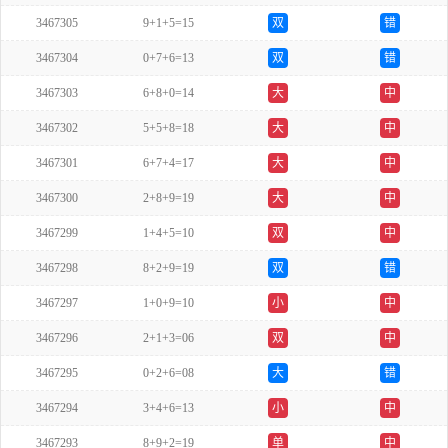
3467305
9+1+5=15
双
错
3467304
0+7+6=13
双
错
3467303
6+8+0=14
大
中
3467302
5+5+8=18
大
中
3467301
6+7+4=17
大
中
3467300
2+8+9=19
大
中
3467299
1+4+5=10
双
中
3467298
8+2+9=19
双
错
3467297
1+0+9=10
小
中
3467296
2+1+3=06
双
中
3467295
0+2+6=08
大
错
3467294
3+4+6=13
小
中
3467293
8+9+2=19
单
中