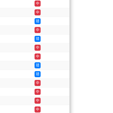
中
中
错
中
错
中
中
错
错
中
中
中
中