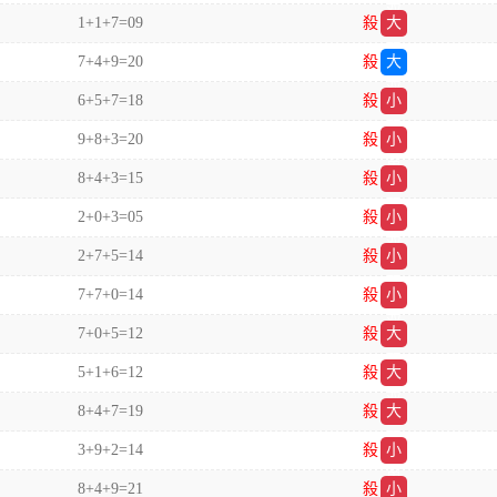
双
1+1+7=09
殺
大
双
7+4+9=20
殺
大
双
6+5+7=18
殺
小
双
9+8+3=20
殺
小
单
8+4+3=15
殺
小
双
2+0+3=05
殺
小
双
2+7+5=14
殺
小
双
7+7+0=14
殺
小
双
7+0+5=12
殺
大
双
5+1+6=12
殺
大
双
8+4+7=19
殺
大
双
3+9+2=14
殺
小
单
8+4+9=21
殺
小