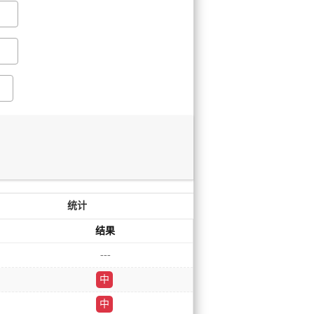
统计
结果
---
中
中