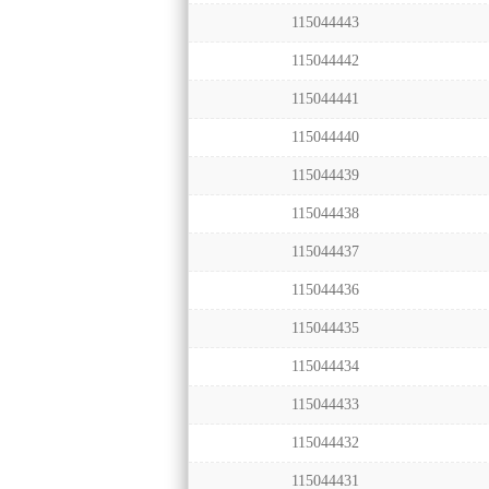
115044443
115044442
115044441
115044440
115044439
115044438
115044437
115044436
115044435
115044434
115044433
115044432
115044431