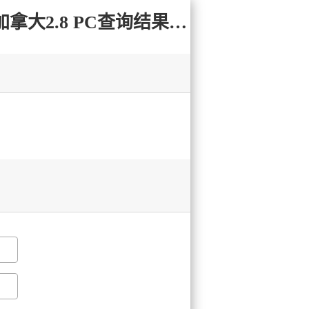
001预测- Pc001.com 加拿大2.8-加拿大2.8在线|加拿大在线咪牌|加拿大2.8 PC查询结果预测|加拿大2.8在线预测_专注研究在线_加拿大2.8 PC查询结果预测走势_官方数据!