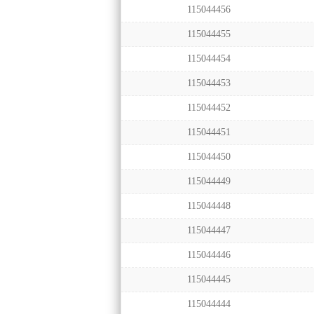
115044456
115044455
115044454
115044453
115044452
115044451
115044450
115044449
115044448
115044447
115044446
115044445
115044444