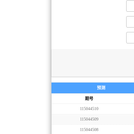
预测
期号
115044510
115044509
115044508