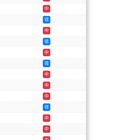
中
错
中
错
中
错
中
中
中
错
中
中
中