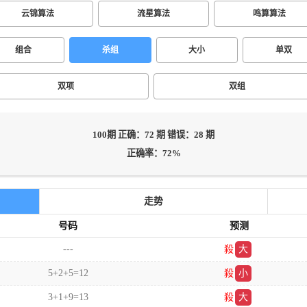
云锦算法
流星算法
鸣算算法
组合
杀组
大小
单双
双项
双组
100期 正确：72 期 错误：28 期
正确率：72%
走势
号码
预测
---
殺
大
单
5+2+5=12
殺
小
单
3+1+9=13
殺
大