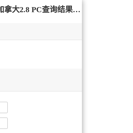
001预测- Pc001.com 加拿大2.8-加拿大2.8在线|加拿大在线咪牌|加拿大2.8 PC查询结果预测|加拿大2.8在线预测_专注研究在线_加拿大2.8 PC查询结果预测走势_官方数据!