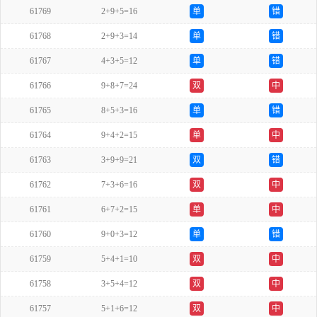
61769
2+9+5=16
单
错
61768
2+9+3=14
单
错
61767
4+3+5=12
单
错
61766
9+8+7=24
双
中
61765
8+5+3=16
单
错
61764
9+4+2=15
单
中
61763
3+9+9=21
双
错
61762
7+3+6=16
双
中
61761
6+7+2=15
单
中
61760
9+0+3=12
单
错
61759
5+4+1=10
双
中
61758
3+5+4=12
双
中
61757
5+1+6=12
双
中