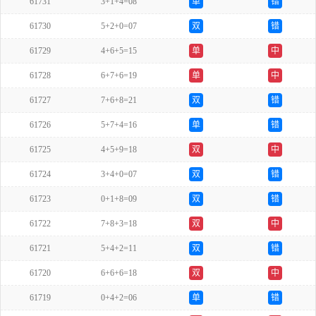
61731
3+1+4=08
单
错
61730
5+2+0=07
双
错
61729
4+6+5=15
单
中
61728
6+7+6=19
单
中
61727
7+6+8=21
双
错
61726
5+7+4=16
单
错
61725
4+5+9=18
双
中
61724
3+4+0=07
双
错
61723
0+1+8=09
双
错
61722
7+8+3=18
双
中
61721
5+4+2=11
双
错
61720
6+6+6=18
双
中
61719
0+4+2=06
单
错