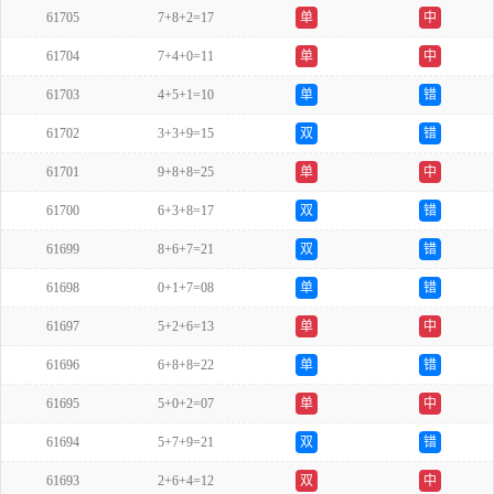
61705
7+8+2=17
单
中
61704
7+4+0=11
单
中
61703
4+5+1=10
单
错
61702
3+3+9=15
双
错
61701
9+8+8=25
单
中
61700
6+3+8=17
双
错
61699
8+6+7=21
双
错
61698
0+1+7=08
单
错
61697
5+2+6=13
单
中
61696
6+8+8=22
单
错
61695
5+0+2=07
单
中
61694
5+7+9=21
双
错
61693
2+6+4=12
双
中