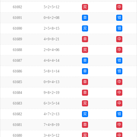
61692
5+2+5=12
双
中
61691
0+6+2=08
单
错
61690
2+5+8=15
双
错
61689
4+9+8=21
单
中
61688
2+0+4=06
双
中
61687
4+6+4=14
单
错
61686
5+8+1=14
单
错
61685
0+9+4=13
单
中
61684
9+8+2=19
单
中
61683
6+3+5=14
双
中
61682
4+7+2=13
双
错
61681
7+4+8=19
单
中
61680
3+4+5=12
双
中