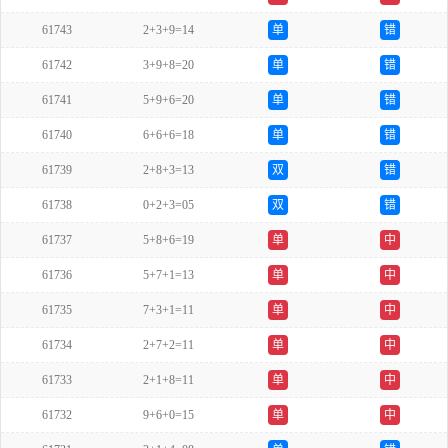
61743
2+3+9=14
单
错
61742
3+9+8=20
单
错
61741
5+9+6=20
单
错
61740
6+6+6=18
单
错
61739
2+8+3=13
双
错
61738
0+2+3=05
双
错
61737
5+8+6=19
单
中
61736
5+7+1=13
单
中
61735
7+3+1=11
单
中
61734
2+7+2=11
单
中
61733
2+1+8=11
单
中
61732
9+6+0=15
单
中