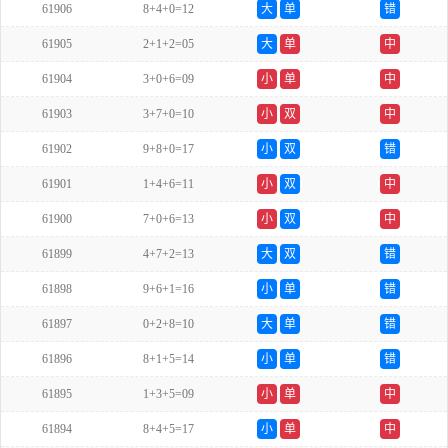
61906
8+4+0=12
大
单
错
61905
2+1+2=05
大
单
中
61904
3+0+6=09
小
单
中
61903
3+7+0=10
小
双
中
61902
9+8+0=17
小
双
错
61901
1+4+6=11
小
双
中
61900
7+0+6=13
小
双
中
61899
4+7+2=13
大
双
错
61898
9+6+1=16
小
单
错
61897
0+2+8=10
大
单
错
61896
8+1+5=14
小
单
错
61895
1+3+5=09
小
单
中
61894
8+4+5=17
小
单
中