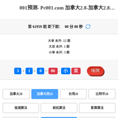
001预测- Pc001.com 加拿大2.8-加拿大2.8在线|加拿大在线咪牌|加拿大2.8 PC查询结果预测|加拿大2.8在线预测_专注研究在线_加拿大2.8 PC查询结果预测走势_官方数据!
第
61959
期 距下期：
00
分
00
秒
大单
未开:
12
期
大双
未开:
1
期
小单
未开:
3
期
5
1
0
06
小
双
咪牌
+
+
=
-
加拿大28
加拿大西28
台湾28
比特币28
极测算法
蛟机算法
影算算法