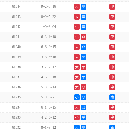
61944
9+2+5=16
大
单
中
61943
8+9+5=22
大
单
中
61942
1+0+3=04
小
单
中
61941
6+3+1=10
小
双
中
61940
6+6+3=15
大
双
中
61939
3+8+5=16
大
单
中
61938
3+7+7=17
大
单
中
61937
4+6+8=18
大
单
中
61936
5+3+6=14
大
双
中
61935
5+8+8=21
小
双
错
61934
6+1+8=15
大
双
中
61933
4+2+6=12
小
单
中
61932
8+1+3=12
大
单
错